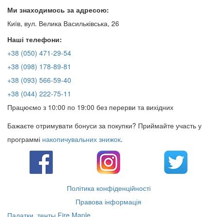
Ми знаходимось за адресою:
Київ, вул. Велика Васильківська, 26
Наші телефони:
+38 (050) 471-29-54
+38 (098) 178-89-81
+38 (093) 566-59-40
+38 (044) 222-75-11
Працюємо з 10:00 по 19:00 без перерви та вихідних
Бажаєте отримувати бонуси за покупки? Приймайте участь у
программі
накопичувальних знижок
.
Політика конфіденційності
Правова інформація
Палатки, тенты Fire Maple