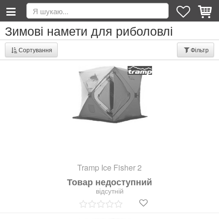
Зимові намети для риболовлі
Сортування
Фільтр
Tramp Ice Fisher 2
Товар недоступний
відсутній