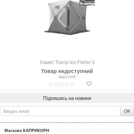
Намет Tramp Ice Fisher 3
Товар недоступний
відсутній
Підпишись на новини
OK
Магазин КАПРИКОРН