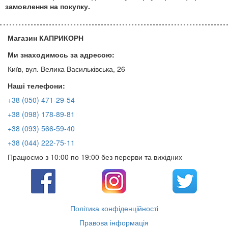
замовлення на покупку.
Магазин КАПРИКОРН
Ми знаходимось за адресою:
Київ, вул. Велика Васильківська, 26
Наші телефони:
+38 (050) 471-29-54
+38 (098) 178-89-81
+38 (093) 566-59-40
+38 (044) 222-75-11
Працюємо з 10:00 по 19:00 без перерви та вихідних
Політика конфіденційності
Правова інформація