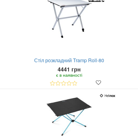
Стіл розкладний Tramp Roll-80
4441 грн
є в наявності