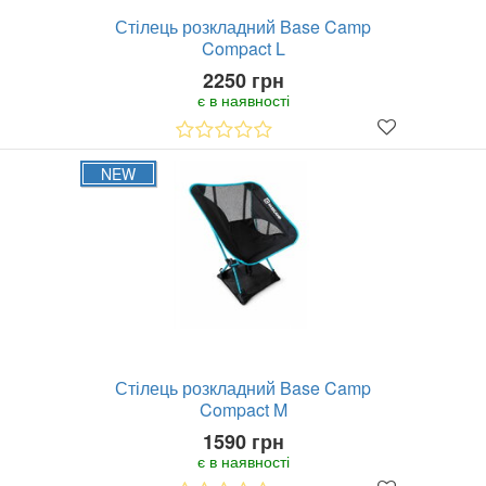
Стілець розкладний Base Camp
Compact L
2250 грн
є в наявності
NEW
Стілець розкладний Base Camp
Compact M
1590 грн
є в наявності