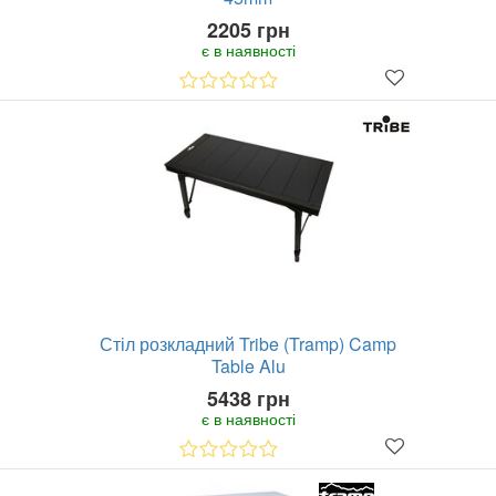
2205 грн
є в наявності
Стіл розкладний Tribe (Tramp) Camp
Table Alu
5438 грн
є в наявності