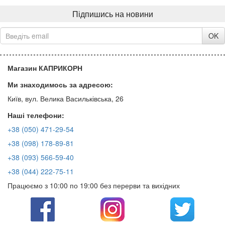
Підпишись на новини
OK
Магазин КАПРИКОРН
Ми знаходимось за адресою:
Київ, вул. Велика Васильківська, 26
Наші телефони:
+38 (050) 471-29-54
+38 (098) 178-89-81
+38 (093) 566-59-40
+38 (044) 222-75-11
Працюємо з 10:00 по 19:00 без перерви та вихідних