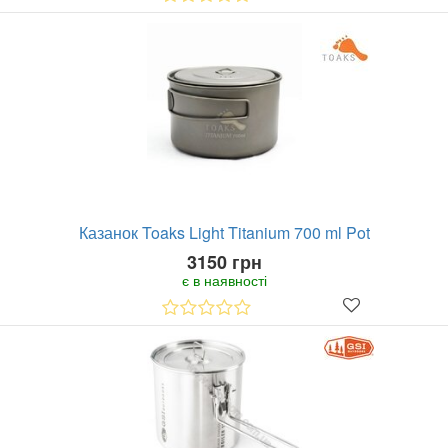
Казанок Toaks Light Titanium 700 ml Pot
3150 грн
є в наявності