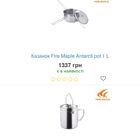
Казанок Fire Maple Antarcti pot 1 L
1337 грн
є в наявності