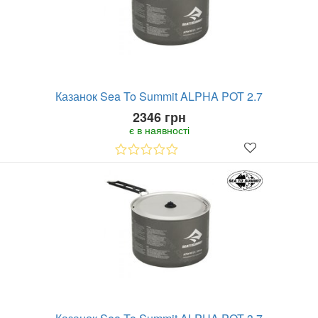
Казанок Sea To Summit ALPHA POT 2.7
2346 грн
є в наявності