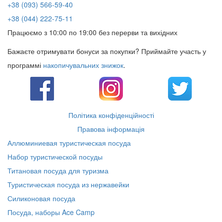
+38 (093) 566-59-40
+38 (044) 222-75-11
Працюємо з 10:00 по 19:00 без перерви та вихідних
Бажаєте отримувати бонуси за покупки? Приймайте участь у
программі
накопичувальних знижок
.
Політика конфіденційності
Правова інформація
Аллюминиевая туристическая посуда
Набор туристической посуды
Титановая посуда для туризма
Туристическая посуда из нержавейки
Силиконовая посуда
Посуда, наборы Ace Camp