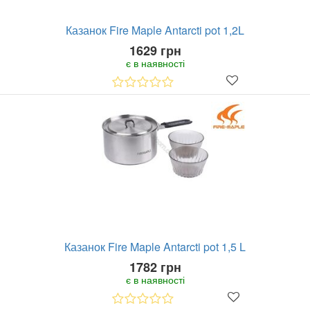
Казанок Fire Maple Antarcti pot 1,2L
1629 грн
є в наявності
Казанок Fire Maple Antarcti pot 1,5 L
1782 грн
є в наявності