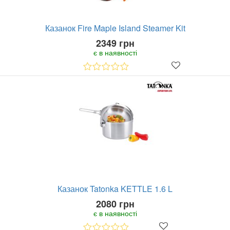
Казанок Fire Maple Island Steamer Kit
2349 грн
є в наявності
Казанок Tatonka KETTLE 1.6 L
2080 грн
є в наявності