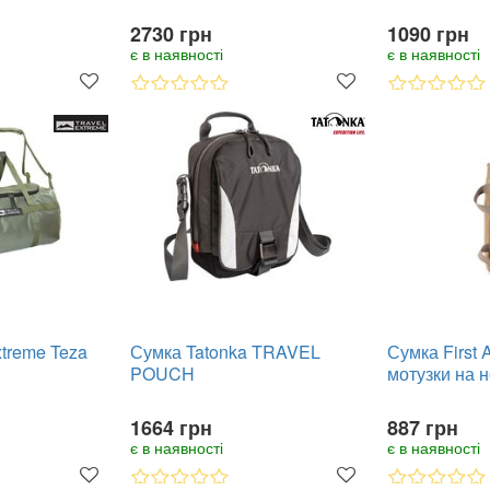
2730 грн
1090 грн
є в наявності
є в наявності
xtreme Teza
Сумка Tatonka TRAVEL
Сумка First 
POUCH
мотузки на 
1664 грн
887 грн
є в наявності
є в наявності