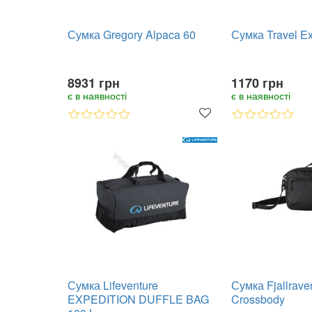
Сумка Gregory Alpaca 60
Сумка Travel E
8931 грн
1170 грн
є в наявності
є в наявності
Сумка Lifeventure
Сумка Fjallrave
EXPEDITION DUFFLE BAG
Crossbody