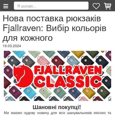
Нова поставка рюкзаків
Fjallraven: Вибір кольорів
для кожного
19.03.2024
Шановні покупці!
Ми маємо чудову новину для всіх шанувальників якісних та