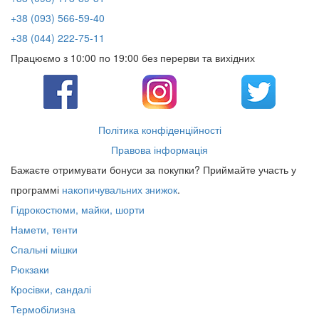
+38 (093) 566-59-40
+38 (044) 222-75-11
Працюємо з 10:00 по 19:00 без перерви та вихідних
Політика конфіденційності
Правова інформація
Бажаєте отримувати бонуси за покупки? Приймайте участь у
программі
накопичувальних знижок
.
Гідрокостюми, майки, шорти
Намети, тенти
Спальні мішки
Рюкзаки
Кросівки, сандалі
Термобілизна