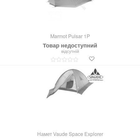
Marmot Pulsar 1P
Товар недоступний
відсутній
Намет Vaude Space Explorer