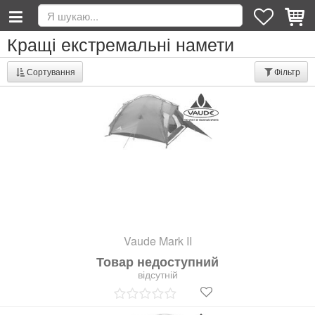
Кращі екстремальні намети
Сортування
Фільтр
Vaude Mark II
Товар недоступний
відсутній