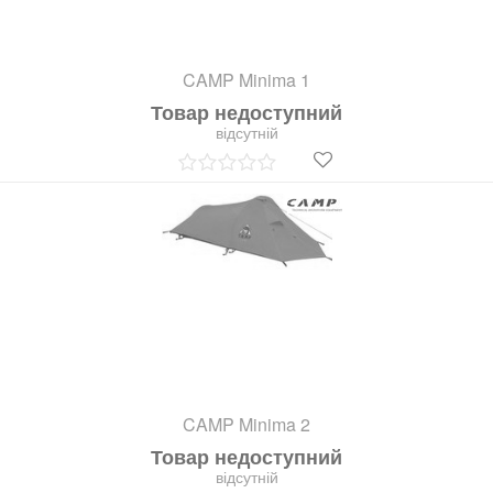
CAMP Minima 1
Товар недоступний
відсутній
CAMP Minima 2
Товар недоступний
відсутній