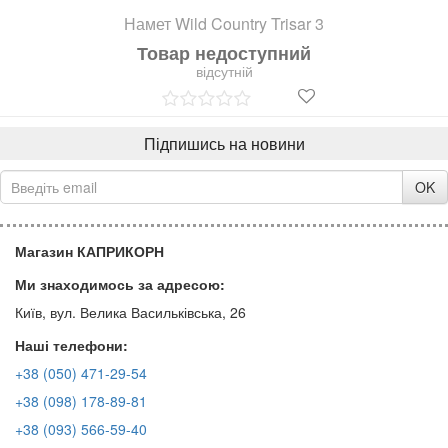
Намет Wild Country Trisar 3
Товар недоступний
відсутній
Підпишись на новини
OK
Магазин КАПРИКОРН
Ми знаходимось за адресою:
Київ, вул. Велика Васильківська, 26
Наші телефони:
+38 (050) 471-29-54
+38 (098) 178-89-81
+38 (093) 566-59-40