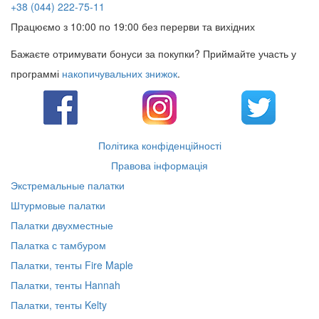
+38 (044) 222-75-11
Працюємо з 10:00 по 19:00 без перерви та вихідних
Бажаєте отримувати бонуси за покупки? Приймайте участь у
программі
накопичувальних знижок
.
Політика конфіденційності
Правова інформація
Экстремальные палатки
Штурмовые палатки
Палатки двухместные
Палатка с тамбуром
Палатки, тенты Fire Maple
Палатки, тенты Hannah
Палатки, тенты Kelty