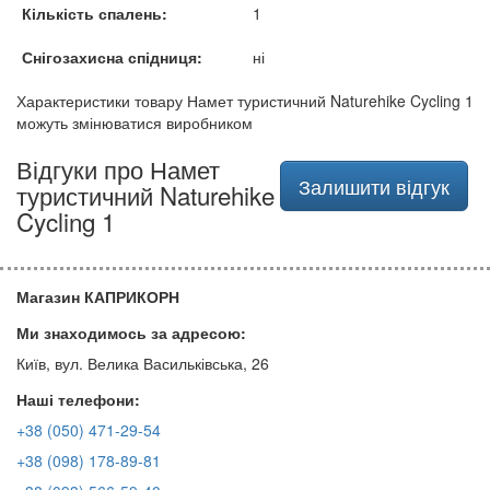
Кількість спалень:
1
Снігозахисна спідниця:
ні
Характеристики товару Намет туристичний Naturehike Cycling 1
можуть змінюватися виробником
Відгуки про Намет
Залишити відгук
туристичний Naturehike
Cycling 1
Магазин КАПРИКОРН
Ми знаходимось за адресою:
Київ, вул. Велика Васильківська, 26
Наші телефони:
+38 (050) 471-29-54
+38 (098) 178-89-81