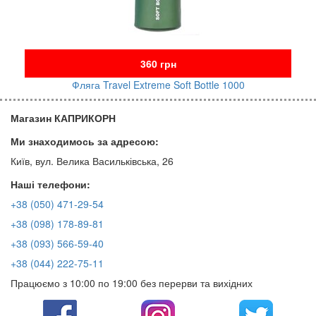
360 грн
Фляга Travel Extreme Soft Bottle 1000
Магазин КАПРИКОРН
Ми знаходимось за адресою:
Київ, вул. Велика Васильківська, 26
Наші телефони:
+38 (050) 471-29-54
+38 (098) 178-89-81
+38 (093) 566-59-40
+38 (044) 222-75-11
Працюємо з 10:00 по 19:00 без перерви та вихідних