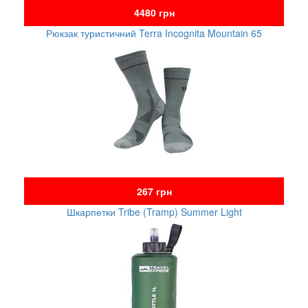
4480 грн
Рюкзак туристичний Terra Incognita Mountain 65
267 грн
Шкарпетки Tribe (Tramp) Summer Light