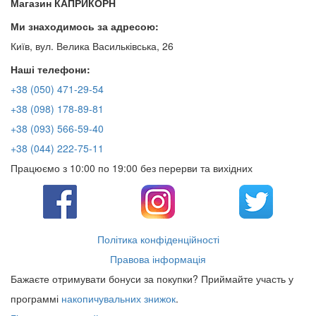
Магазин КАПРИКОРН
Ми знаходимось за адресою:
Київ, вул. Велика Васильківська, 26
Наші телефони:
+38 (050) 471-29-54
+38 (098) 178-89-81
+38 (093) 566-59-40
+38 (044) 222-75-11
Працюємо з 10:00 по 19:00 без перерви та вихідних
Політика конфіденційності
Правова інформація
Бажаєте отримувати бонуси за покупки? Приймайте участь у
программі
накопичувальних знижок
.