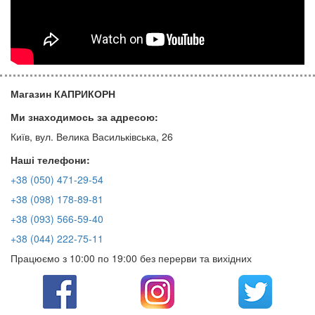
Магазин КАПРИКОРН
Ми знаходимось за адресою:
Київ, вул. Велика Васильківська, 26
Наші телефони:
+38 (050) 471-29-54
+38 (098) 178-89-81
+38 (093) 566-59-40
+38 (044) 222-75-11
Працюємо з 10:00 по 19:00 без перерви та вихідних