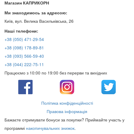
Магазин КАПРИКОРН
Ми знаходимось за адресою:
Київ, вул. Велика Васильківська, 26
Наші телефони:
+38 (050) 471-29-54
+38 (098) 178-89-81
+38 (093) 566-59-40
+38 (044) 222-75-11
Працюємо з 10:00 по 19:00 без перерви та вихідних
Політика конфіденційності
Правова інформація
Бажаєте отримувати бонуси за покупки? Приймайте участь у
программі
накопичувальних знижок
.