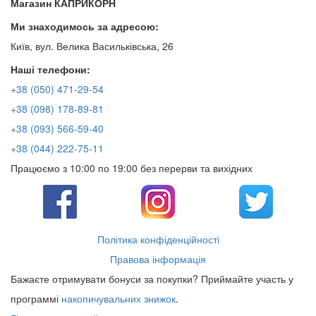
Магазин КАПРИКОРН
Ми знаходимось за адресою:
Київ, вул. Велика Васильківська, 26
Наші телефони:
+38 (050) 471-29-54
+38 (098) 178-89-81
+38 (093) 566-59-40
+38 (044) 222-75-11
Працюємо з 10:00 по 19:00 без перерви та вихідних
Політика конфіденційності
Правова інформація
Бажаєте отримувати бонуси за покупки? Приймайте участь у
программі
накопичувальних знижок
.