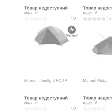
Товар недоступний
Товар недос
відсутній
відсутній
(1)
Marmot Limelight FC 3P
Marmot Pulsar 
Товар недоступний
Товар недос
відсутній
відсутній