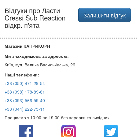
Відгуки про Ласти
Залишити відгук
Cressi Sub Reaction
відкр. п'ята
Магазин КАПРИКОРН
Ми знаходимось за адресою:
Київ, вул. Велика Васильківська, 26
Наші телефони:
+38 (050) 471-29-54
+38 (098) 178-89-81
+38 (093) 566-59-40
+38 (044) 222-75-11
Працюємо з 10:00 по 19:00 без перерви та вихідних