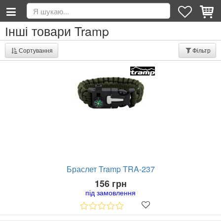
Інші товари Tramp
Сортування
Фільтр
Браслет Tramp TRA-237
156 грн
під замовлення