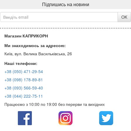
Підпишись на новини
OK
Магазин КАПРИКОРН
Ми знаходимось за адресою:
Київ, вул. Велика Васильківська, 26
Наші телефони:
+38 (050) 471-29-54
+38 (098) 178-89-81
+38 (093) 566-59-40
+38 (044) 222-75-11
Працюємо з 10:00 по 19:00 без перерви та вихідних