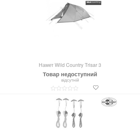
Намет Wild Country Trisar 3
Товар недоступний
відсутній