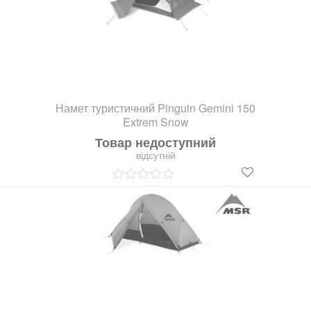
Намет туристичний Pinguin Gemini 150
Extrem Snow
Товар недоступний
відсутній