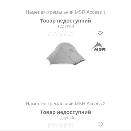
Намет екстремальний MSR Access 1
Товар недоступний
відсутній
Намет екстремальний MSR Access 2
Товар недоступний
відсутній