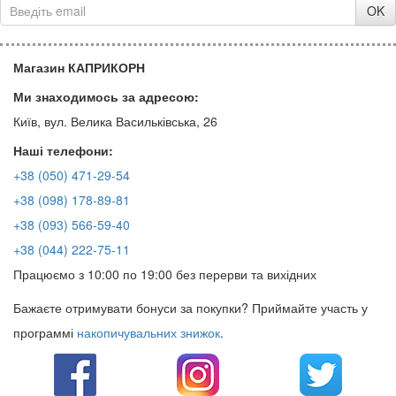
OK
Магазин КАПРИКОРН
Ми знаходимось за адресою:
Київ, вул. Велика Васильківська, 26
Наші телефони:
+38 (050) 471-29-54
+38 (098) 178-89-81
+38 (093) 566-59-40
+38 (044) 222-75-11
Працюємо з 10:00 по 19:00 без перерви та вихідних
Бажаєте отримувати бонуси за покупки? Приймайте участь у
программі
накопичувальних знижок
.