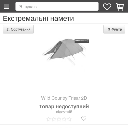
Екстремальні намети
Сортування
Фільтр
Wild Country Trisar 2D
Товар недоступний
відсутній