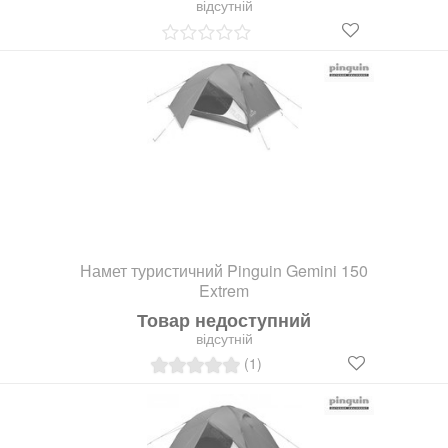
відсутній
Намет туристичний Pinguin Gemini 150
Extrem
Товар недоступний
відсутній
(1)